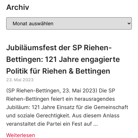
Archiv
Jubiläumsfest der SP Riehen-
Bettingen: 121 Jahre engagierte
Politik für Riehen & Bettingen
23. Mai 2023
(SP Riehen-Bettingen, 23. Mai 2023) Die SP
Riehen-Bettingen feiert ein herausragendes
Jubiläum: 121 Jahre Einsatz für die Gemeinschaft
und soziale Gerechtigkeit. Aus diesem Anlass
veranstaltet die Partei ein Fest auf
Weiterlesen