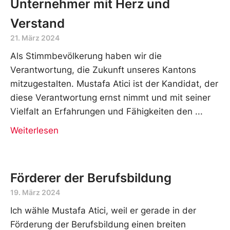
Unternehmer mit Herz und
Verstand
21. März 2024
Als Stimmbevölkerung haben wir die
Verantwortung, die Zukunft unseres Kantons
mitzugestalten. Mustafa Atici ist der Kandidat, der
diese Verantwortung ernst nimmt und mit seiner
Vielfalt an Erfahrungen und Fähigkeiten den
Weiterlesen
Förderer der Berufsbildung
19. März 2024
Ich wähle Mustafa Atici, weil er gerade in der
Förderung der Berufsbildung einen breiten