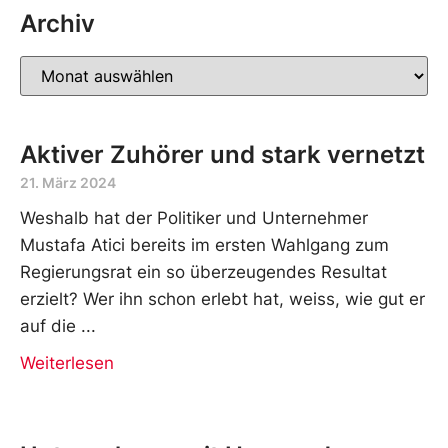
Archiv
Aktiver Zuhörer und stark vernetzt
21. März 2024
Weshalb hat der Politiker und Unternehmer
Mustafa Atici bereits im ersten Wahlgang zum
Regierungsrat ein so überzeugendes Resultat
erzielt? Wer ihn schon erlebt hat, weiss, wie gut er
auf die
Weiterlesen