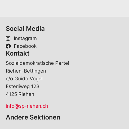
Social Media
Instagram
Facebook
Kontakt
Sozialdemokratische Partei
Riehen-Bettingen
c/o Guido Vogel
Esterliweg 123
4125 Riehen
info@sp-riehen.ch
Andere Sektionen