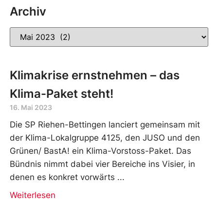
Archiv
Klimakrise ernstnehmen – das
Klima-Paket steht!
16. Mai 2023
Die SP Riehen-Bettingen lanciert gemeinsam mit
der Klima-Lokalgruppe 4125, den JUSO und den
Grünen/ BastA! ein Klima-Vorstoss-Paket. Das
Bündnis nimmt dabei vier Bereiche ins Visier, in
denen es konkret vorwärts
Weiterlesen