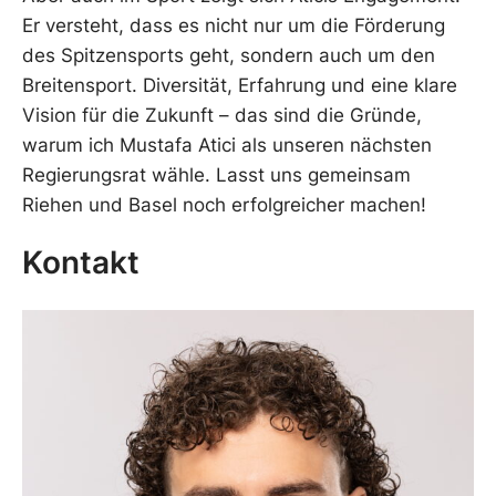
Er versteht, dass es nicht nur um die Förderung
des Spitzensports geht, sondern auch um den
Breitensport. Diversität, Erfahrung und eine klare
Vision für die Zukunft – das sind die Gründe,
warum ich Mustafa Atici als unseren nächsten
Regierungsrat wähle. Lasst uns gemeinsam
Riehen und Basel noch erfolgreicher machen!
Kontakt