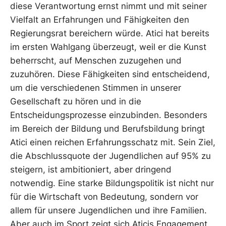
diese Verantwortung ernst nimmt und mit seiner
Vielfalt an Erfahrungen und Fähigkeiten den
Regierungsrat bereichern würde. Atici hat bereits
im ersten Wahlgang überzeugt, weil er die Kunst
beherrscht, auf Menschen zuzugehen und
zuzuhören. Diese Fähigkeiten sind entscheidend,
um die verschiedenen Stimmen in unserer
Gesellschaft zu hören und in die
Entscheidungsprozesse einzubinden. Besonders
im Bereich der Bildung und Berufsbildung bringt
Atici einen reichen Erfahrungsschatz mit. Sein Ziel,
die Abschlussquote der Jugendlichen auf 95% zu
steigern, ist ambitioniert, aber dringend
notwendig. Eine starke Bildungspolitik ist nicht nur
für die Wirtschaft von Bedeutung, sondern vor
allem für unsere Jugendlichen und ihre Familien.
Aber auch im Sport zeigt sich Aticis Engagement.