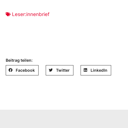
Leser:innenbrief
Beitrag teilen:
Facebook
Twitter
LinkedIn