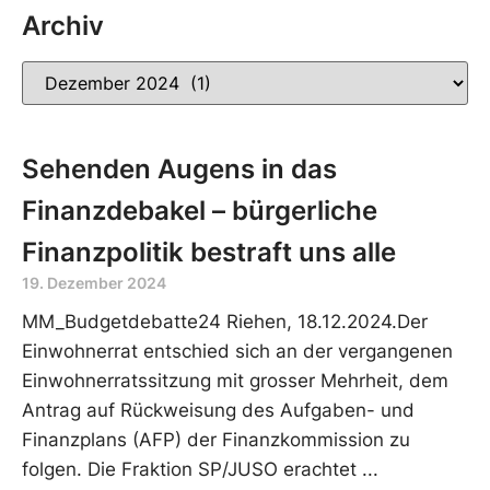
Archiv
Sehenden Augens in das
Finanzdebakel – bürgerliche
Finanzpolitik bestraft uns alle
19. Dezember 2024
MM_Budgetdebatte24 Riehen, 18.12.2024.Der
Einwohnerrat entschied sich an der vergangenen
Einwohnerratssitzung mit grosser Mehrheit, dem
Antrag auf Rückweisung des Aufgaben- und
Finanzplans (AFP) der Finanzkommission zu
folgen. Die Fraktion SP/JUSO erachtet