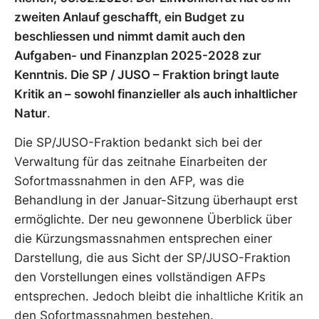
zweiten Anlauf geschafft, ein Budget
zu
beschliessen und nimmt damit auch den
Aufgaben- und Finanzplan 2025-2028 zur
Kenntnis. Die SP / JUSO – Fraktion bringt laute
Kritik an – sowohl finanzieller als auch inhaltlicher
Natur
.
Die SP/JUSO-Fraktion bedankt sich bei der
Verwaltung für das zeitnahe Einarbeiten der
Sofortmassnahmen in den AFP, was die
Behandlung in der Januar-Sitzung überhaupt erst
ermöglichte. Der neu gewonnene Überblick über
die Kürzungsmassnahmen entsprechen einer
Darstellung, die aus Sicht der SP/JUSO-Fraktion
den Vorstellungen eines vollständigen AFPs
entsprechen. Jedoch bleibt die inhaltliche Kritik an
den Sofortmassnahmen bestehen.