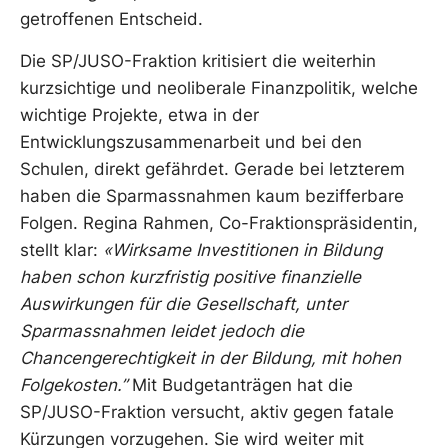
getroffenen Entscheid.
Die SP/JUSO-Fraktion kritisiert die weiterhin
kurzsichtige und neoliberale Finanzpolitik, welche
wichtige Projekte, etwa in der
Entwicklungszusammenarbeit und bei den
Schulen, direkt gefährdet. Gerade bei letzterem
haben die Sparmassnahmen kaum bezifferbare
Folgen. Regina Rahmen, Co-Fraktionspräsidentin,
stellt klar:
«Wirksame Investitionen in
Bildung
haben schon kurzfristig positive finanzielle
Auswirkungen für die Gesellschaft, unter
Sparmassnahmen leidet jedoch die
Chancengerechtigkeit in der Bildung, mit hohen
Folgekosten.”
Mit Budgetanträgen hat die
SP/JUSO-Fraktion versucht, aktiv gegen fatale
Kürzungen vorzugehen. Sie wird weiter mit