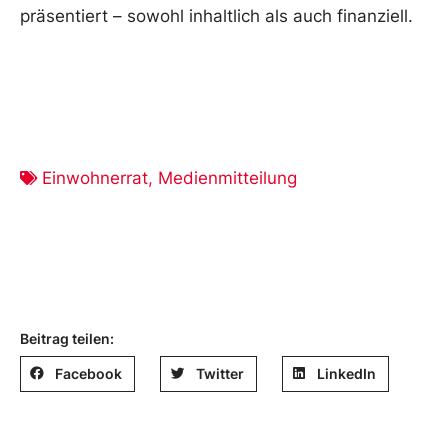
präsentiert – sowohl inhaltlich als auch finanziell.
Einwohnerrat
,
Medienmitteilung
Beitrag teilen:
Facebook
Twitter
LinkedIn