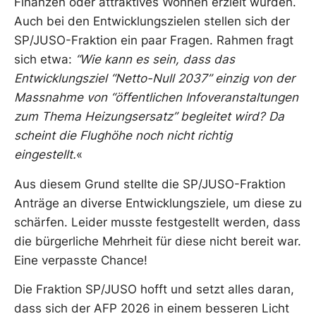
Finanzen oder attraktives Wohnen erzielt wurden.
Auch bei den Entwicklungszielen stellen sich der
SP/JUSO-Fraktion ein paar Fragen. Rahmen fragt
sich etwa:
“Wie kann es sein, dass das
Entwicklungsziel “Netto-Null 2037” einzig von der
Massnahme von “öffentlichen Infoveranstaltungen
zum Thema Heizungsersatz” begleitet
wird? Da
scheint die Flughöhe noch nicht richtig
eingestellt.
«
Aus diesem Grund stellte die SP/JUSO-Fraktion
Anträge an diverse Entwicklungsziele, um diese zu
schärfen. Leider musste festgestellt werden, dass
die bürgerliche Mehrheit für diese nicht bereit war.
Eine verpasste Chance!
Die Fraktion SP/JUSO hofft und setzt alles daran,
dass sich der AFP 2026 in einem besseren Licht