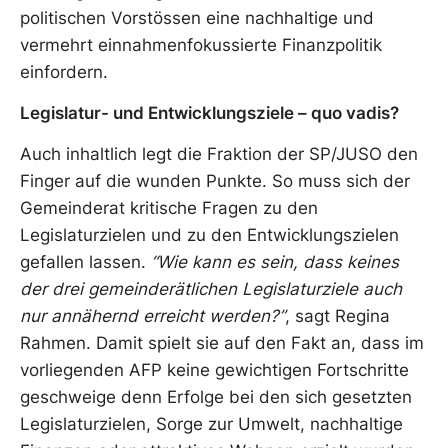
politischen Vorstössen eine nachhaltige und
vermehrt einnahmenfokussierte Finanzpolitik
einfordern.
Legislatur- und Entwicklungsziele – quo vadis?
Auch inhaltlich legt die Fraktion der SP/JUSO den
Finger auf die wunden Punkte. So muss sich der
Gemeinderat kritische Fragen zu den
Legislaturzielen und zu den Entwicklungszielen
gefallen lassen.
“Wie kann es sein, dass keines
der drei
gemeinderätlichen Legislaturziele auch
nur annähernd erreicht werden?”
, sagt Regina
Rahmen. Damit spielt sie auf den Fakt an, dass im
vorliegenden AFP keine gewichtigen Fortschritte
geschweige denn Erfolge bei den sich gesetzten
Legislaturzielen, Sorge zur Umwelt, nachhaltige