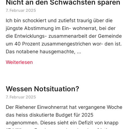
Nicht an den Schwächsten sparen
7. Februar 2025
Ich bin schockiert und zutiefst traurig über die
jüngste Abstimmung im Ein- wohnerrat, bei der
die Entwicklungs- zusammenarbeit der Gemeinde
um 40 Prozent zusammengestrichen wor- den ist.
Das notabene hausgemachte,
Weiterlesen
Wessen Notsituation?
7. Februar 2025
Der Riehener Einwohnerrat hat vergangene Woche
das heiss diskutierte Budget für 2025
angenommen. Dieses sieht ein Defizit von knapp