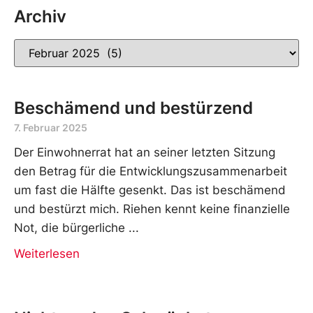
Archiv
Beschämend und bestürzend
7. Februar 2025
Der Einwohnerrat hat an seiner letzten Sitzung
den Betrag für die Entwicklungszusammenarbeit
um fast die Hälfte gesenkt. Das ist beschämend
und bestürzt mich. Riehen kennt keine finanzielle
Not, die bürgerliche
Weiterlesen