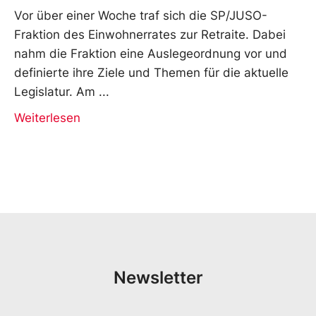
Vor über einer Woche traf sich die SP/JUSO-
Fraktion des Einwohnerrates zur Retraite. Dabei
nahm die Fraktion eine Auslegeordnung vor und
definierte ihre Ziele und Themen für die aktuelle
Legislatur. Am
Weiterlesen
Newsletter