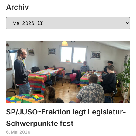
Archiv
SP/JUSO-Fraktion legt Legislatur-
Schwerpunkte fest
6. Mai 2026