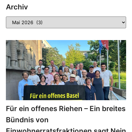
Archiv
Für ein offenes Riehen – Ein breites
Bündnis von
Einwohnerratsfraktionen sagt Nein