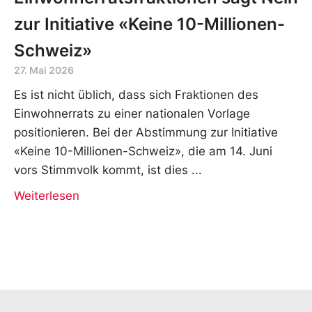
zur Initiative «Keine 10-Millionen-
Schweiz»
27. Mai 2026
Es ist nicht üblich, dass sich Fraktionen des
Einwohnerrats zu einer nationalen Vorlage
positionieren. Bei der Abstimmung zur Initiative
«Keine 10-Millionen-Schweiz», die am 14. Juni
vors Stimmvolk kommt, ist dies
Weiterlesen