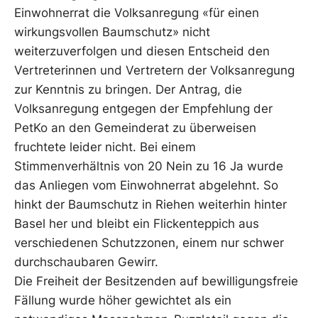
Einwohnerrat die Volksanregung «für einen
wirkungsvollen Baumschutz» nicht
weiterzuverfolgen und diesen Entscheid den
Vertreterinnen und Vertretern der Volksanregung
zur Kenntnis zu bringen. Der Antrag, die
Volksanregung entgegen der Empfehlung der
PetKo an den Gemeinderat zu überweisen
fruchtete leider nicht. Bei einem
Stimmenverhältnis von 20 Nein zu 16 Ja wurde
das Anliegen vom Einwohnerrat abgelehnt. So
hinkt der Baumschutz in Riehen weiterhin hinter
Basel her und bleibt ein Flickenteppich aus
verschiedenen Schutzzonen, einem nur schwer
durchschaubaren Gewirr.
Die Freiheit der Besitzenden auf bewilligungsfreie
Fällung wurde höher gewichtet als ein