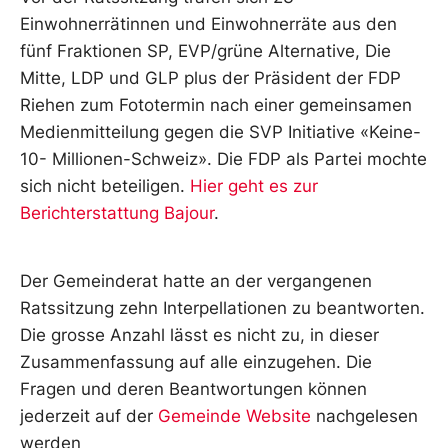
Einwohnerrätinnen und Einwohnerräte aus den
fünf Fraktionen SP, EVP/grüne Alternative, Die
Mitte, LDP und GLP plus der Präsident der FDP
Riehen zum Fototermin nach einer gemeinsamen
Medienmitteilung gegen die SVP Initiative «Keine-
10- Millionen-Schweiz». Die FDP als Partei mochte
sich nicht beteiligen.
Hier geht es zur
Berichterstattung Bajour
.
Der Gemeinderat hatte an der vergangenen
Ratssitzung zehn Interpellationen zu beantworten.
Die grosse Anzahl lässt es nicht zu, in dieser
Zusammenfassung auf alle einzugehen. Die
Fragen und deren Beantwortungen können
jederzeit auf der
Gemeinde Website
nachgelesen
werden