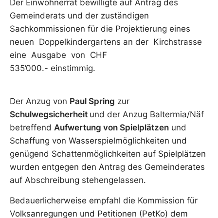
Der Einwohnerrat bewilligte auf Antrag des
Gemeinderats und der zuständigen
Sachkommissionen für die Projektierung eines
neuen Doppelkindergartens an der Kirchstrasse
eine Ausgabe von CHF
535’000.- einstimmig.
Der Anzug von
Paul Spring
zur
Schulwegsicherheit
und der Anzug Baltermia/Näf
betreffend
Aufwertung von Spielplätzen
und
Schaffung von Wasserspielmöglichkeiten und
genügend Schattenmöglichkeiten auf Spielplätzen
wurden entgegen den Antrag des Gemeinderates
auf Abschreibung stehengelassen.
Bedauerlicherweise empfahl die Kommission für
Volksanregungen und Petitionen (PetKo) dem