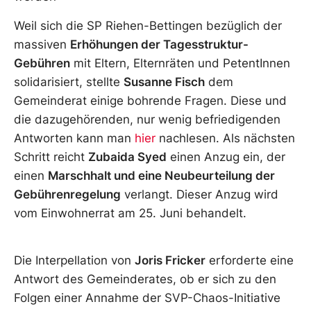
Weil sich die SP Riehen-Bettingen bezüglich der
massiven
Erhöhungen der Tagesstruktur-
Gebühren
mit Eltern, Elternräten und PetentInnen
solidarisiert, stellte
Susanne Fisch
dem
Gemeinderat einige bohrende Fragen. Diese und
die dazugehörenden, nur wenig befriedigenden
Antworten kann man
hier
nachlesen. Als nächsten
Schritt reicht
Zubaida Syed
einen Anzug ein, der
einen
Marschhalt und eine Neubeurteilung der
Gebührenregelung
verlangt. Dieser Anzug wird
vom Einwohnerrat am 25. Juni behandelt.
Die Interpellation von
Joris Fricker
erforderte eine
Antwort des Gemeinderates, ob er sich zu den
Folgen einer Annahme der SVP-Chaos-Initiative