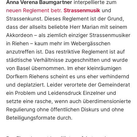
Anna Verena Baumgartner
interpellierte zum
neuen Reglement betr.
Strassenmusik
und
Strassenkunst. Dieses Reglement ist der Grund,
dass der allseits beliebte Herr Marian mit seinem
Akkordeon – als ziemlich einziger Strassenmusiker
in Riehen – kaum mehr im Webergässchen
anzutreffen ist. Das restriktive Reglement ist auf
städtische Verhältnisse zugeschnitten und wurde
von Basel übernommen. Im eher kleinräumigen
Dorfkern Riehens scheint es uns eher verhindernd
und deplatziert. Leider verortete der Gemeinderat
ein Problem und Leidensdruck Einzelner und
setzte eine rasche, wenn auch überdimensionierte
Regulierung ohne öffentlichen Diskurs und ohne
Beteiligungsformate durch.