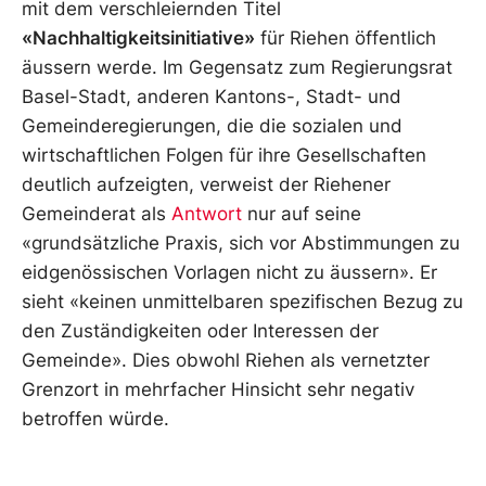
mit dem verschleiernden Titel
«Nachhaltigkeitsinitiative»
für Riehen öffentlich
äussern werde. Im Gegensatz zum Regierungsrat
Basel-Stadt, anderen Kantons-, Stadt- und
Gemeinderegierungen, die die sozialen und
wirtschaftlichen Folgen für ihre Gesellschaften
deutlich aufzeigten, verweist der Riehener
Gemeinderat als
Antwort
nur auf seine
«grundsätzliche Praxis, sich vor Abstimmungen zu
eidgenössischen Vorlagen nicht zu äussern». Er
sieht «keinen unmittelbaren spezifischen Bezug zu
den Zuständigkeiten oder Interessen der
Gemeinde». Dies obwohl Riehen als vernetzter
Grenzort in mehrfacher Hinsicht sehr negativ
betroffen würde.