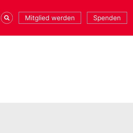
Mitglied werden
Spenden