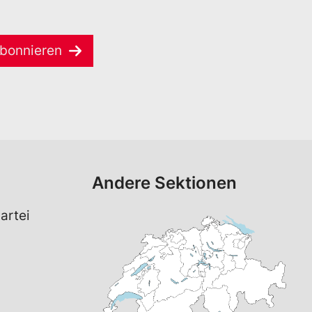
bonnieren
Andere Sektionen
artei