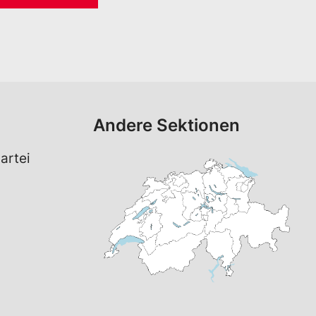
Andere Sektionen
artei