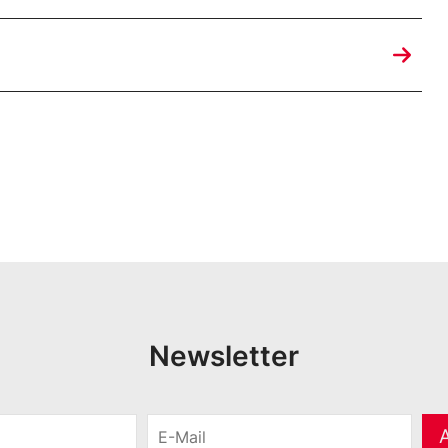
Newsletter
E
-