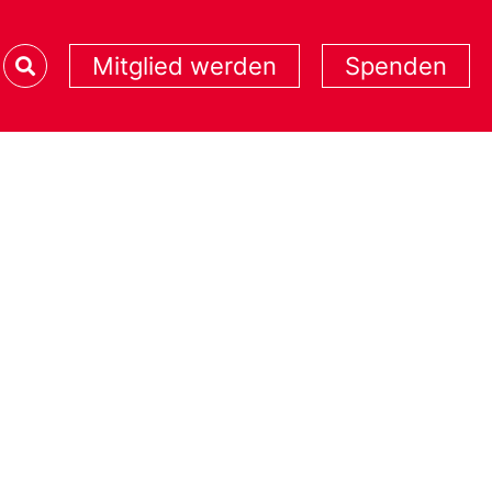
Mitglied werden
Spenden