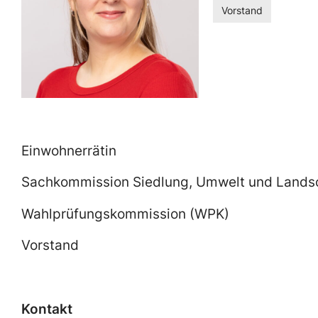
Vorstand
Einwohnerrätin
Sachkommission Siedlung, Umwelt und Lands
Wahlprüfungskommission (WPK)
Vorstand
Kontakt