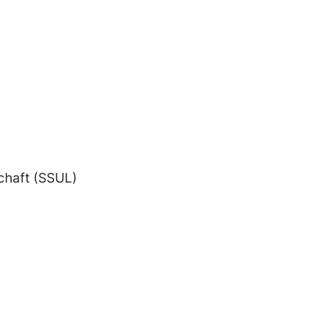
chaft (SSUL)