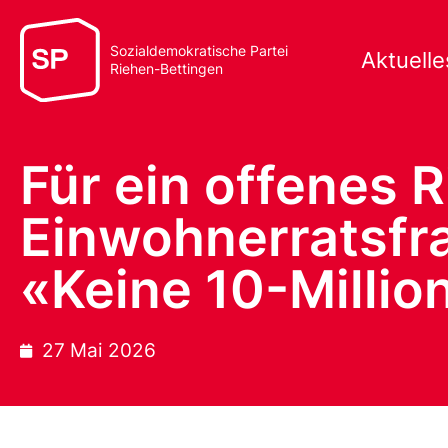
Sozialdemokratische Partei
Aktuelle
Riehen-Bettingen
Für ein offenes 
Einwohnerratsfra
«Keine 10-Milli
27 Mai 2026