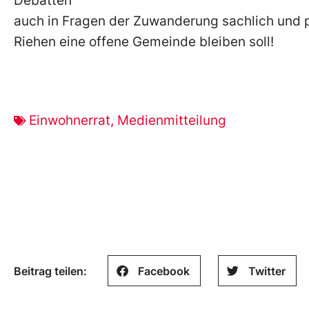
Debatten
auch in Fragen der Zuwanderung sachlich und
Riehen eine offene Gemeinde bleiben soll!
Einwohnerrat
,
Medienmitteilung
Beitrag teilen:
Facebook
Twitter