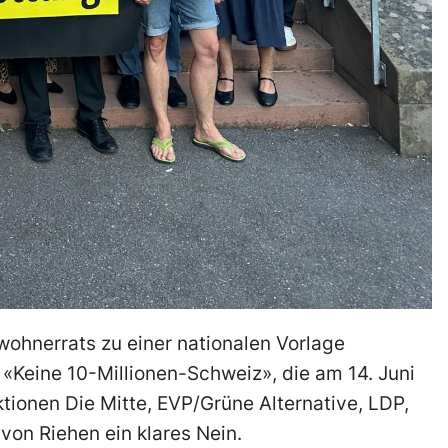
nwohnerrats zu einer nationalen Vorlage
e «Keine 10-Millionen-Schweiz», die am 14. Juni
tionen Die Mitte, EVP/Grüne Alternative, LDP,
on Riehen ein klares Nein.