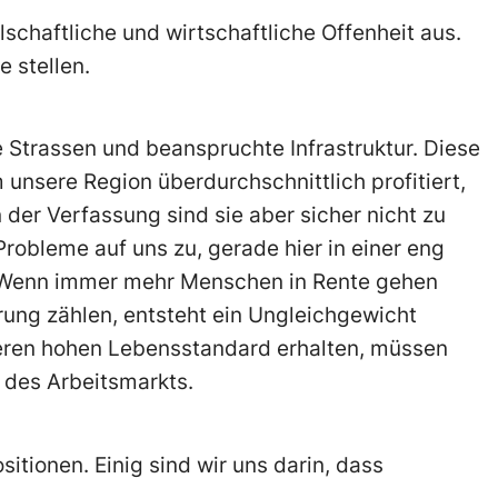
schaftliche und wirtschaftliche Offenheit aus.
e stellen.
e Strassen und beanspruchte Infrastruktur. Diese
nsere Region überdurchschnittlich profitiert,
n der Verfassung sind sie aber sicher nicht zu
robleme auf uns zu, gerade hier in einer eng
 Wenn immer mehr Menschen in Rente gehen
ung zählen, entsteht ein Ungleichgewicht
seren hohen Lebensstandard erhalten, müssen
 des Arbeitsmarkts.
sitionen. Einig sind wir uns darin, dass