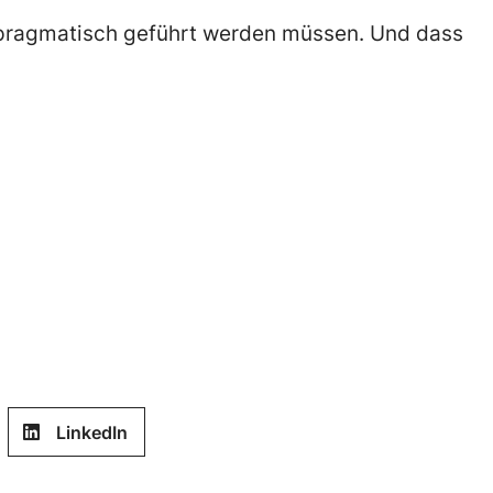
 pragmatisch geführt werden müssen. Und dass
LinkedIn