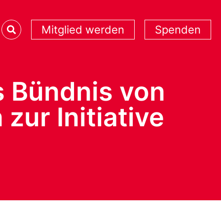
Mitglied werden
Spenden
es Bündnis von
zur Initiative