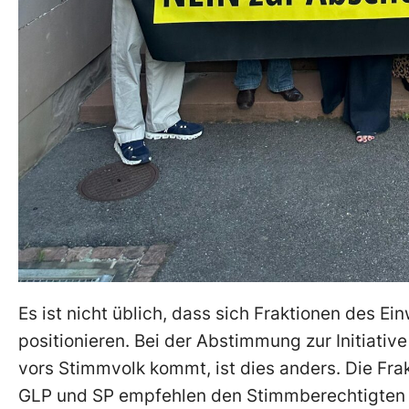
Es ist nicht üblich, dass sich Fraktionen des Ei
positionieren. Bei der Abstimmung zur Initiativ
vors Stimmvolk kommt, ist dies anders. Die Frak
GLP und SP empfehlen den Stimmberechtigten v